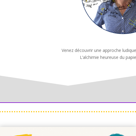
Venez découvrir une approche ludique,
L’alchimie heureuse du papi