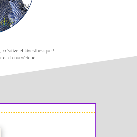
 créative et kinesthesique !
er et du numérique