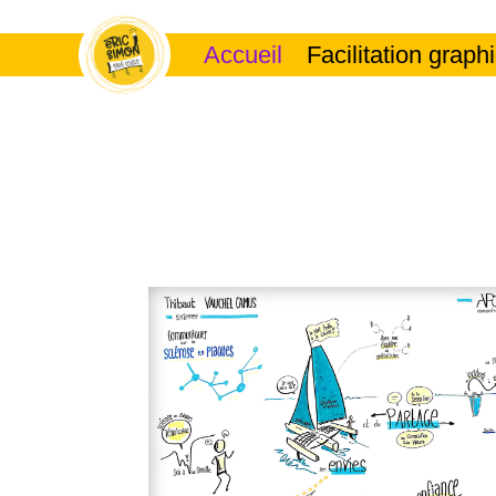
Accueil
Facilitation graph