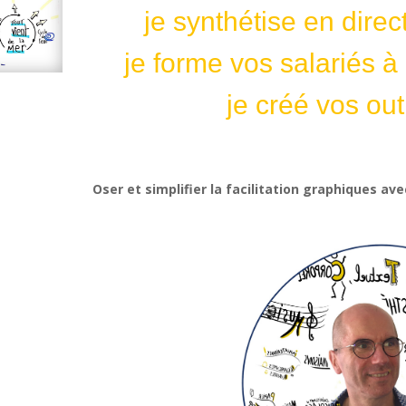
je synthétise en di
je forme vos salariés à
je créé vos out
Oser et simplifier la facilitation graphiques av