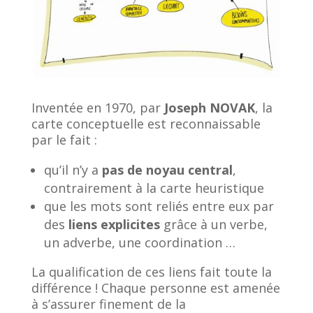
Inventée en 1970, par
Joseph NOVAK
, la
carte conceptuelle est reconnaissable
par le fait :
qu’il n’y a
pas de noyau central
,
contrairement à la carte heuristique
que les mots sont reliés entre eux par
des
liens explicites
grâce à un verbe,
un adverbe, une coordination …
La qualification de ces liens fait toute la
différence ! Chaque personne est amenée
à s’assurer finement de la