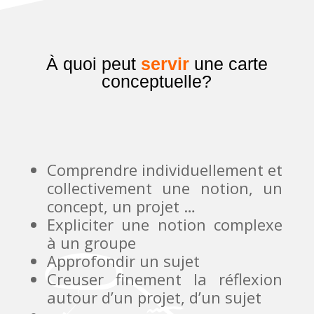
À quoi peut
servir
une carte
conceptuelle?
Comprendre individuellement et
collectivement une notion, un
concept, un projet …
Expliciter une notion complexe
à un groupe
Approfondir un sujet
Creuser finement la réflexion
autour d’un projet, d’un sujet