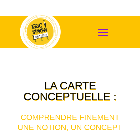
LA CARTE
CONCEPTUELLE :
COMPRENDRE FINEMENT
UNE NOTION, UN CONCEPT