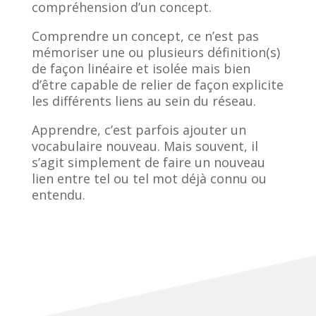
compréhension d’un concept.
Comprendre un concept, ce n’est pas
mémoriser une ou plusieurs définition(s)
de façon linéaire et isolée mais bien
d’être capable de relier de façon explicite
les différents liens au sein du réseau.
Apprendre, c’est parfois ajouter un
vocabulaire nouveau. Mais souvent, il
s’agit simplement de faire un nouveau
lien entre tel ou tel mot déjà connu ou
entendu.