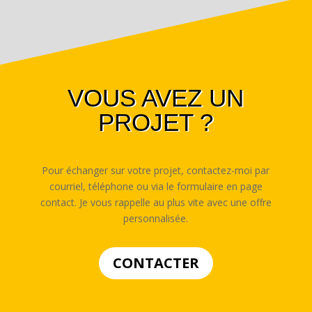
VOUS AVEZ UN
PROJET ?
Pour échanger sur votre projet, contactez-moi par
courriel, téléphone ou via le formulaire en page
contact. Je vous rappelle au plus vite avec une offre
personnalisée.
CONTACTER