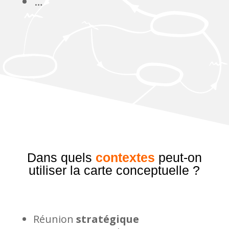
…
Dans quels
contextes
peut-on
utiliser la carte conceptuelle ?
Réunion
stratégique