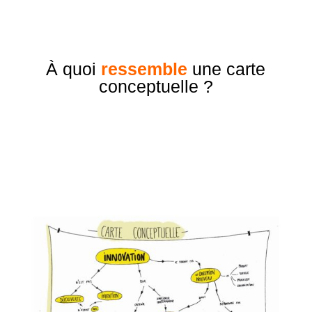
À quoi
ressemble
une carte
conceptuelle ?