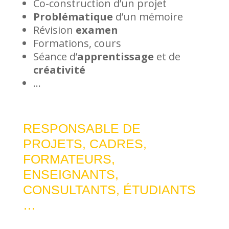
Co-construction d’un projet
Problématique
d’un mémoire
Révision
examen
Formations, cours
Séance d’
apprentissage
et de
créativité
…
RESPONSABLE DE
PROJETS, CADRES,
FORMATEURS,
ENSEIGNANTS,
CONSULTANTS, ÉTUDIANTS
…