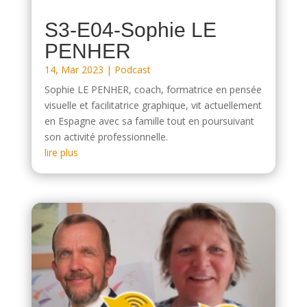
S3-E04-Sophie LE
PENHER
14, Mar 2023
|
Podcast
Sophie LE PENHER, coach, formatrice en pensée
visuelle et facilitatrice graphique, vit actuellement
en Espagne avec sa famille tout en poursuivant
son activité professionnelle.
lire plus