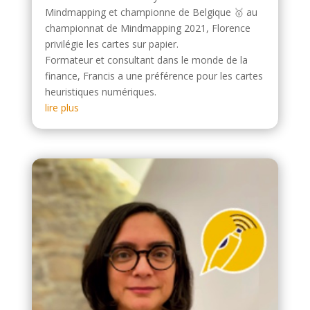
Mindmapping et championne de Belgique 🥇 au
championnat de Mindmapping 2021, Florence
privilégie les cartes sur papier.
Formateur et consultant dans le monde de la
finance, Francis a une préférence pour les cartes
heuristiques numériques.
lire plus