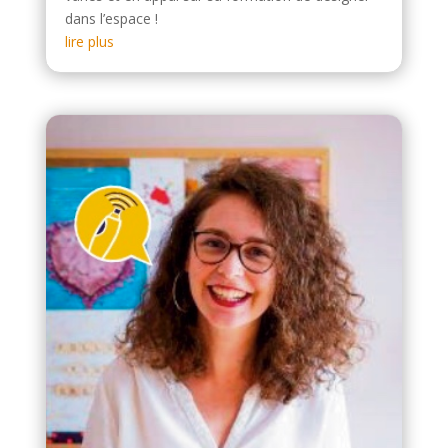
dans l’espace !
lire plus