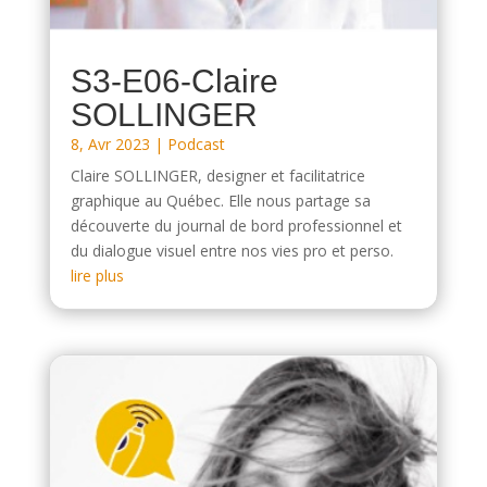
S3-E06-Claire
SOLLINGER
8, Avr 2023
|
Podcast
Claire SOLLINGER, designer et facilitatrice
graphique au Québec. Elle nous partage sa
découverte du journal de bord professionnel et
du dialogue visuel entre nos vies pro et perso.
lire plus