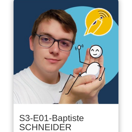
S3-E01-Baptiste
SCHNEIDER