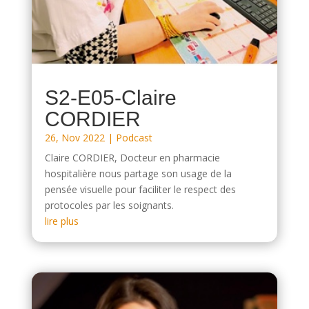
S2-E05-Claire
CORDIER
26, Nov 2022
|
Podcast
Claire CORDIER, Docteur en pharmacie
hospitalière nous partage son usage de la
pensée visuelle pour faciliter le respect des
protocoles par les soignants.
lire plus