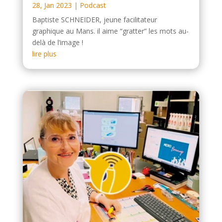
28, Jan 2023
|
Podcast
Baptiste SCHNEIDER, jeune facilitateur
graphique au Mans. il aime “gratter” les mots au-
delà de l’image !
lire plus