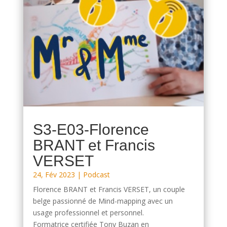
S3-E03-Florence
BRANT et Francis
VERSET
24, Fév 2023
|
Podcast
Florence BRANT et Francis VERSET, un couple
belge passionné de Mind-mapping avec un
usage professionnel et personnel.
Formatrice certifiée Tony Buzan en