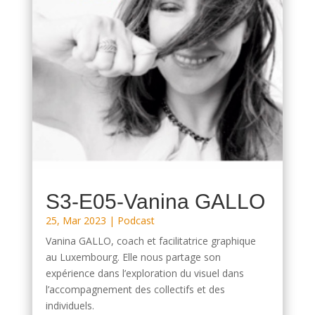
S3-E05-Vanina GALLO
25, Mar 2023
|
Podcast
Vanina GALLO, coach et facilitatrice graphique
au Luxembourg. Elle nous partage son
expérience dans l’exploration du visuel dans
l’accompagnement des collectifs et des
individuels.