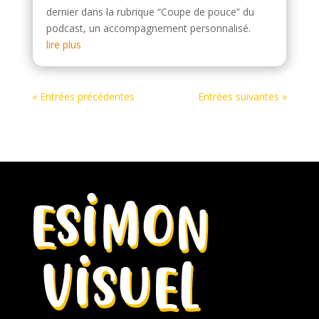
dernier dans la rubrique “Coupe de pouce” du
podcast, un accompagnement personnalisé.
lire plus
« Entrées précédentes
Entrées suivantes »