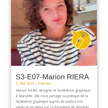
S3-E07-Marion RIERA
2, Mai 2023
|
Podcast
Marion RIERA, designer et facilitatrice graphique
à Marseille. Elle nous partage sa pratique de la
facilitation graphique auprès de publics très
variés et en appui sur sa formation de designer