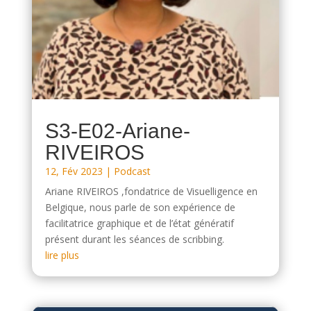
S3-E02-Ariane-
RIVEIROS
12, Fév 2023
|
Podcast
Ariane RIVEIROS ,fondatrice de Visuelligence en
Belgique, nous parle de son expérience de
facilitatrice graphique et de l’état génératif
présent durant les séances de scribbing.
lire plus