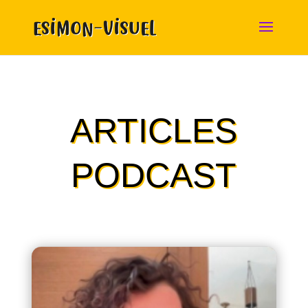
ARTICLES
PODCAST