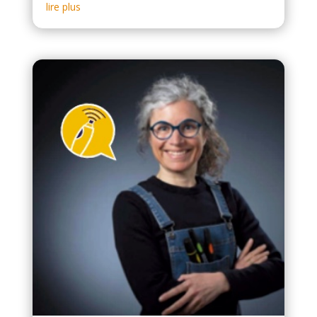
lire plus