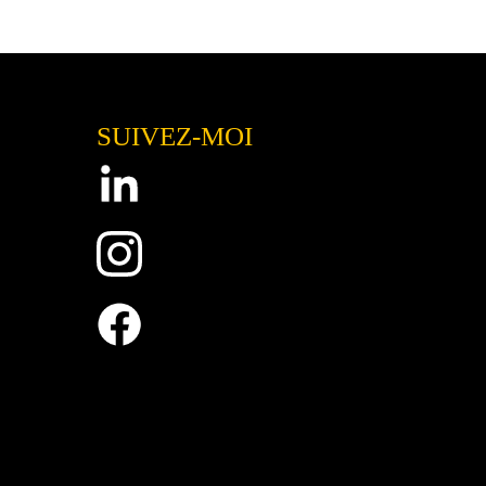
SUIVEZ-MOI