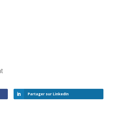
t
Partager sur LinkedIn