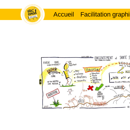
Accueil
Facilitation graph