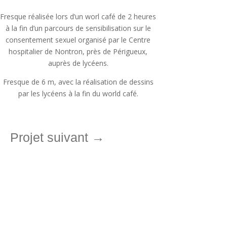
Fresque réalisée lors d’un worl café de 2 heures
à la fin d’un parcours de sensibilisation sur le
consentement sexuel organisé par le Centre
hospitalier de Nontron, près de Périgueux,
auprès de lycéens.
Fresque de 6 m, avec la réalisation de dessins
par les lycéens à la fin du world café.
Projet suivant
→