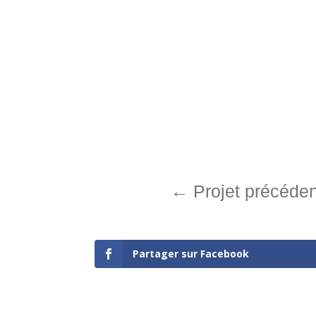
←
Projet précéden
Partager sur Facebook