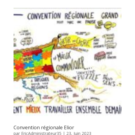
Convention régionale Elior
par
EricAdministrateur35
|
23, Juin 2023