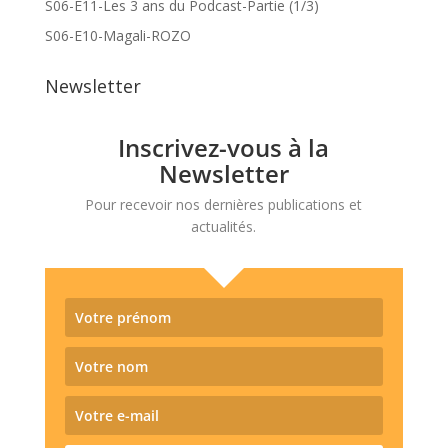
S06-E11-Les 3 ans du Podcast-Partie (1/3)
S06-E10-Magali-ROZO
Newsletter
Inscrivez-vous à la
Newsletter
Pour recevoir nos dernières publications et
actualités.