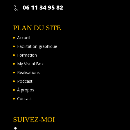
06 11 34 95 82
PLAN DU SITE
Accueil
Facilitation graphique
Formation
My Visual Box
Réalisations
Podcast
À propos
Contact
SUIVEZ-MOI