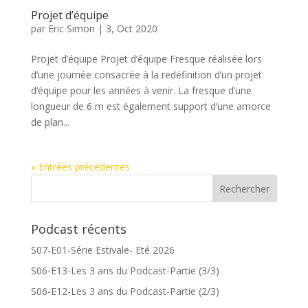
Projet d’équipe
par
Eric Simon
|
3, Oct 2020
Projet d’équipe Projet d’équipe Fresque réalisée lors
d’une journée consacrée à la redéfinition d’un projet
d’équipe pour les années à venir. La fresque d’une
longueur de 6 m est également support d’une amorce
de plan...
« Entrées précédentes
Podcast récents
S07-E01-Série Estivale- Eté 2026
S06-E13-Les 3 ans du Podcast-Partie (3/3)
S06-E12-Les 3 ans du Podcast-Partie (2/3)