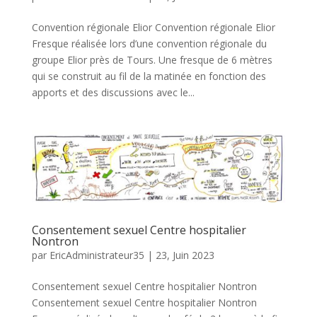
Convention régionale Elior Convention régionale Elior
Fresque réalisée lors d’une convention régionale du
groupe Elior près de Tours. Une fresque de 6 mètres
qui se construit au fil de la matinée en fonction des
apports et des discussions avec le...
Consentement sexuel Centre hospitalier
Nontron
par
EricAdministrateur35
|
23, Juin 2023
Consentement sexuel Centre hospitalier Nontron
Consentement sexuel Centre hospitalier Nontron