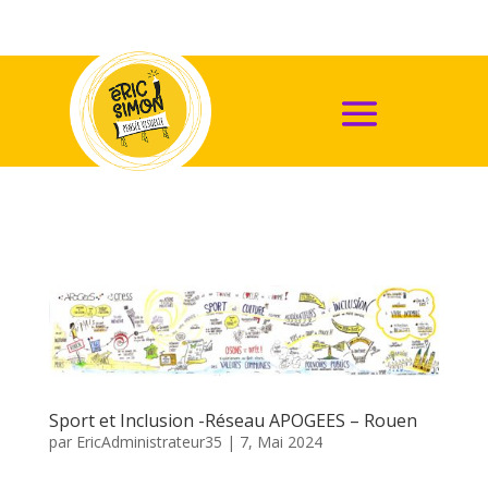
Sport et Inclusion -Réseau APOGEES – Rouen
par
EricAdministrateur35
|
7, Mai 2024